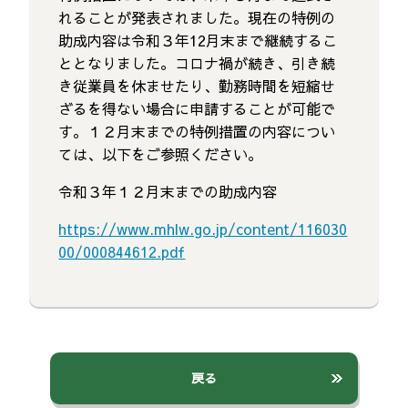
れることが発表されました。現在の特例の
助成内容は令和３年12月末まで継続するこ
ととなりました。コロナ禍が続き、引き続
き従業員を休ませたり、勤務時間を短縮せ
ざるを得ない場合に申請することが可能で
す。１２月末までの特例措置の内容につい
ては、以下をご参照ください。
令和３年１２月末までの助成内容
https://www.mhlw.go.jp/content/116030
00/000844612.pdf
戻る