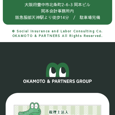
大阪府豊中市北条町2-6-3 岡本ビル
岡本会計事務所内
阪急服部天神駅より徒歩14分 / 駐車場完備
© Social Insurance and Labor Consulting Co.
OKAMOTO & PARTNERS All Rights Reserved.