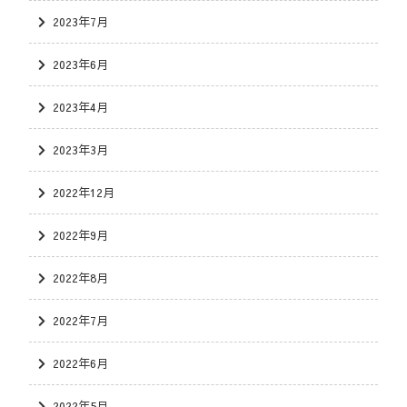
2023年7月
2023年6月
2023年4月
2023年3月
2022年12月
2022年9月
2022年8月
2022年7月
2022年6月
2022年5月