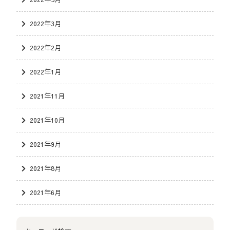
2022年3月
2022年2月
2022年1月
2021年11月
2021年10月
2021年9月
2021年8月
2021年6月