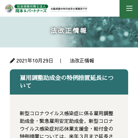
法改正情報
2021年10月29日 ｜
法改正情報
雇用調整助成金の特例措置延長につ
いて
新型コロナウイルス感染症に係る雇用調整
助成金・緊急雇用安定助成金、新型コロナ
ウイルス感染症対応休業支援金・給付金の
特例措置については、来年３月まで延長さ