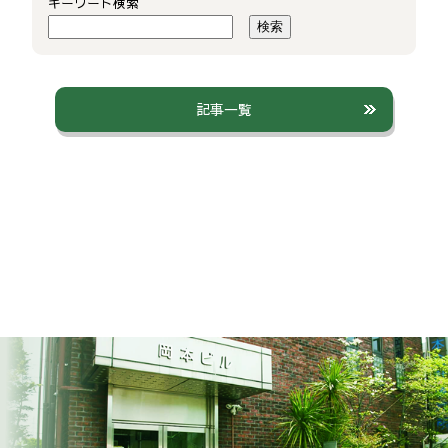
キーワード検索
検索
記事一覧