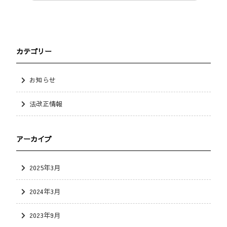
カテゴリー
お知らせ
法改正情報
アーカイブ
2025年3月
2024年3月
2023年9月