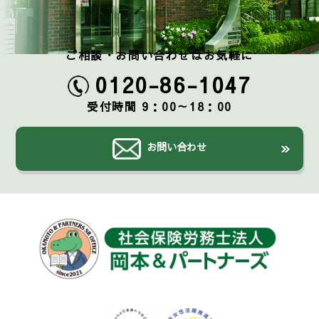
ご相談・お問い合わせはお気軽に
0120-86-1047
受付時間 9：00～18：00
お問い合わせ