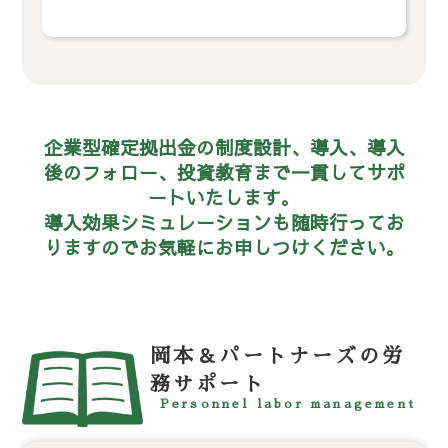
企業型確定拠出金の制度設計、導入、導入
後のフォロー、投資教育まで一貫してサポ
ートいたします。
導入効果シミュレーションも随時行ってお
りますのでお気軽にお申しつけください。
岡本＆パートナーズの労
務サポート
Personnel labor management