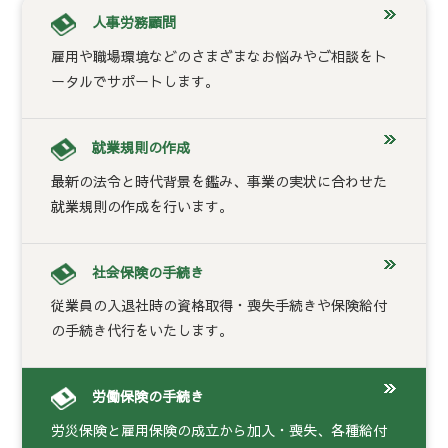
人事労務顧問
雇用や職場環境などのさまざまなお悩みやご相談をト
ータルでサポートします。
就業規則の作成
最新の法令と時代背景を鑑み、事業の実状に合わせた
就業規則の作成を行います。
社会保険の手続き
従業員の入退社時の資格取得・喪失手続きや保険給付
の手続き代行をいたします。
労働保険の手続き
労災保険と雇用保険の成立から加入・喪失、各種給付