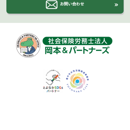
お問い合わせ