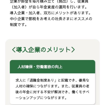
企業が掛金を毎月積み立て（拠出）し、従業員
（加入者）が自ら年金資産の運用を行います。
導入企業・加入者、双方にメリットがあります。
中小企業で節税をお考えの社長さまにオススメの
制度です。
＜導入企業のメリット＞
人材確保・労働意欲の向上
求人に「退職金制度あり」と記載でき、優秀な
人材の確保につながります。また、従業員の老
後の年金に対する不安が解消でき、働くモチベ
ーションアップにつながります。