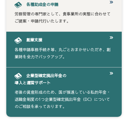
各種助成金の申請
労務管理の専門家として、貴事業所の実態に合わせて
ご提案・申請代行いたします。
創業支援
各種申請事務手続き等、丸ごとおまかせいただき、創
業時を全力でバックアップ。
企業型確定拠出年金の
導入と運営サポート
老後の資産形成のため、国が推進している私的年金・
退職金制度の1つ企業型確定拠出年金（DC）について
のご相談を承っております。