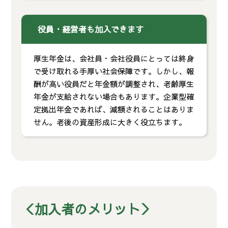
役員・経営者も加入できます
厚生年金は、会社員・会社役員にとっては終身
で受け取れる手厚い社会保障です。しかし、報
酬が高い役員だと年金額が調整され、老齢厚生
年金が支給されない場合もあります。企業型確
定拠出年金であれば、減額されることはありま
せん。老後の資産形成に大きく役立ちます。
＜加入者のメリット＞