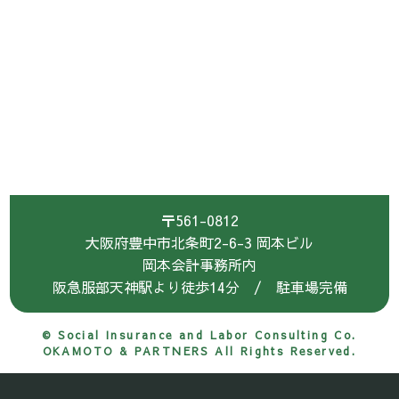
〒561-0812
大阪府豊中市北条町2-6-3 岡本ビル
岡本会計事務所内
阪急服部天神駅より徒歩14分 / 駐車場完備
© Social Insurance and Labor Consulting Co.
OKAMOTO & PARTNERS All Rights Reserved.