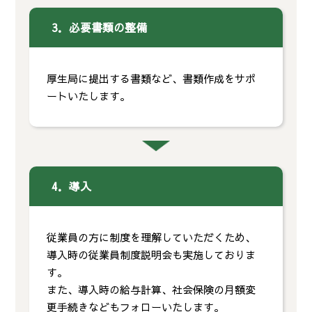
3．必要書類の整備
厚生局に提出する書類など、書類作成をサポ
ートいたします。
4．導入
従業員の方に制度を理解していただくため、
導入時の従業員制度説明会も実施しておりま
す。
また、導入時の給与計算、社会保険の月額変
更手続きなどもフォローいたします。