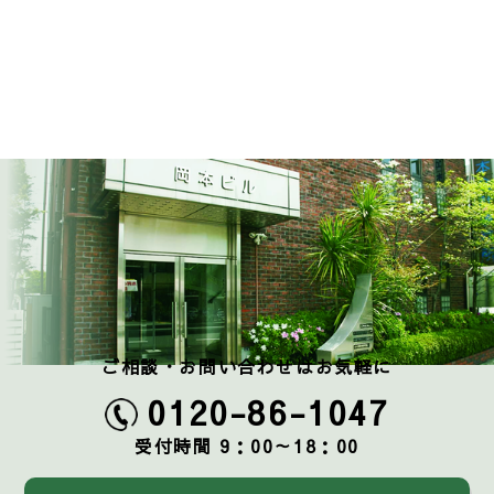
ご相談・お問い合わせはお気軽に
0120-86-1047
受付時間 9：00～18：00