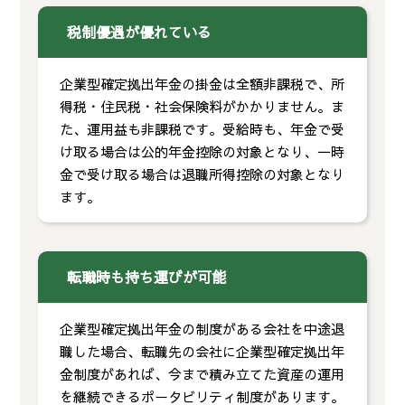
税制優遇が優れている
企業型確定拠出年金の掛金は全額非課税で、所
得税・住民税・社会保険料がかかりません。ま
た、運用益も非課税です。受給時も、年金で受
け取る場合は公的年金控除の対象となり、一時
金で受け取る場合は退職所得控除の対象となり
ます。
転職時も持ち運びが可能
企業型確定拠出年金の制度がある会社を中途退
職した場合、転職先の会社に企業型確定拠出年
金制度があれば、今まで積み立てた資産の運用
を継続できるポータビリティ制度があります。