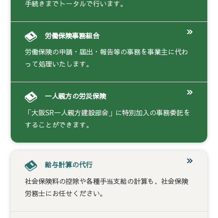
手続きまでトータルで行います。
労働保険事務組合
労働保険の申請・届出・報告等の事務を事業主に代わ
って処理いたします。
一人親方の労災保険
「大阪SR一人親方建設部会」に特別加入の事務委託を
することができます。
給与計算の代行
社会保険料の控除や各種手当支給の計算も、社会保険
労務士にお任せください。