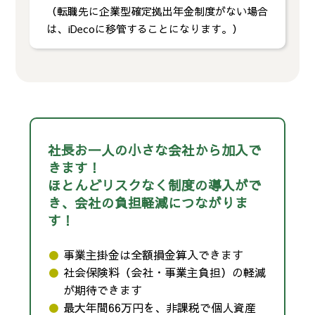
（転職先に企業型確定拠出年金制度がない場合
は、iDecoに移管することになります。）
社長お一人の小さな会社から加入で
きます！
ほとんどリスクなく制度の導入がで
き、会社の負担軽減につながりま
す！
事業主掛金は全額損金算入できます
社会保険料（会社・事業主負担）の軽減
が期待できます
最大年間66万円を、非課税で個人資産