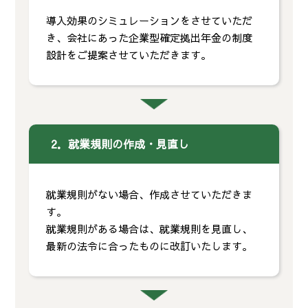
導入効果のシミュレーションをさせていただ
き、会社にあった企業型確定拠出年金の制度
設計をご提案させていただきます。
2．就業規則の作成・見直し
就業規則がない場合、作成させていただきま
す。
就業規則がある場合は、就業規則を見直し、
最新の法令に合ったものに改訂いたします。