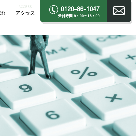
ACCESS
0120-86-1047
流れ
アクセス
受付時間 9：00～18：00