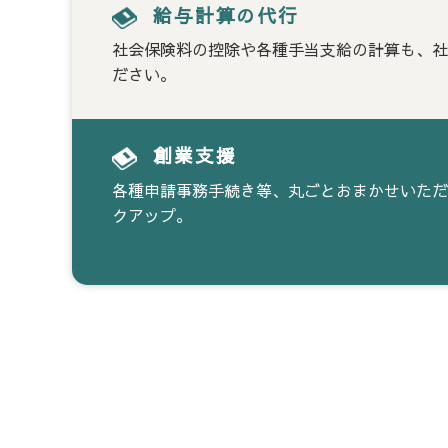
給与計算の代行
社会保険料の控除や各種手当支給の計算も、社
ださい。
創業支援
各種申請事務手続き等、丸ごとおまかせいただ
クアップ。