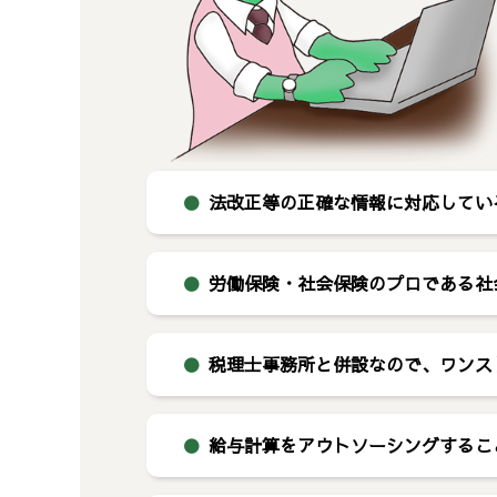
●
法改正等の正確な情報に対応してい
●
労働保険・社会保険のプロである社
●
税理士事務所と併設なので、ワンス
●
給与計算をアウトソーシングするこ