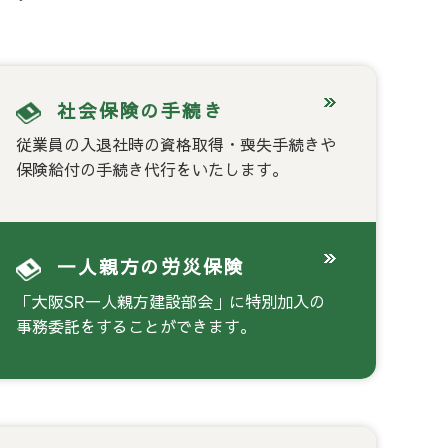
社会保険の手続き
従業員の入退社時の資格取得・喪失手続きや
保険給付の手続き代行をいたします。
一人親方の労災保険
「大阪SR一人親方建設部会」に特別加入の
事務委託をすることができます。