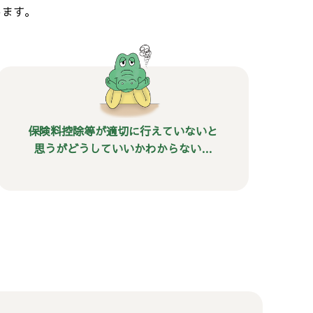
します。
保険料控除等が適切に行えていないと
思うがどうしていいかわからない…