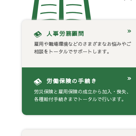
人事労務顧問
雇用や職場環境などのさまざまなお悩みやご
相談をトータルでサポートします。
労働保険の手続き
労災保険と雇用保険の成立から加入・喪失、
各種給付手続きまでトータルで行います。