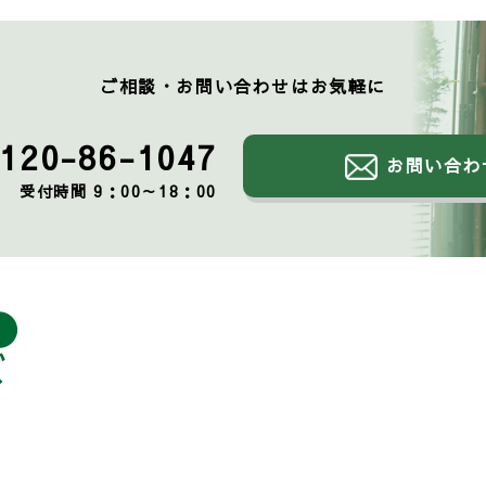
ご相談・お問い合わせはお気軽に
120-86-1047
お問い合わ
受付時間 9：00～18：00