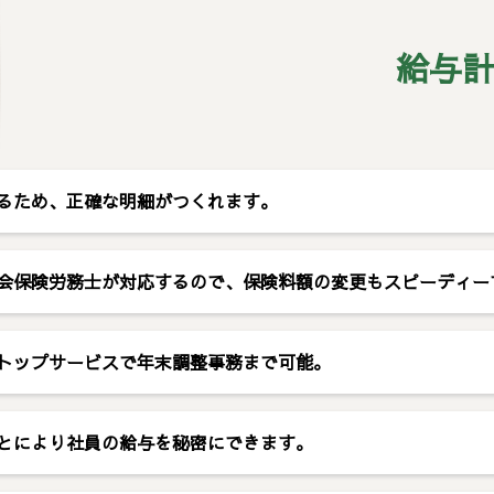
給与
るため、正確な明細がつくれます。
会保険労務士が対応するので、保険料額の変更もスピーディー
トップサービスで年末調整事務まで可能。
とにより社員の給与を秘密にできます。