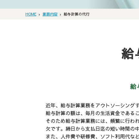
HOME
業務内容
給与計算の代行
給
給
近年、給与計算業務をアウトソーシング
給与計算の額は、毎月の生活資金である
そのため給与計算業務には、頻繁に行わ
欠です。締日から支払日迄の短い時間の
また、人件費や研修費、ソフト利用代な