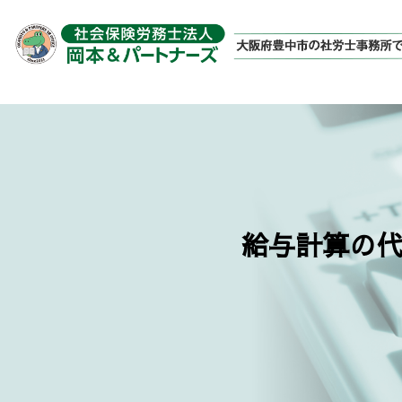
給与計算の