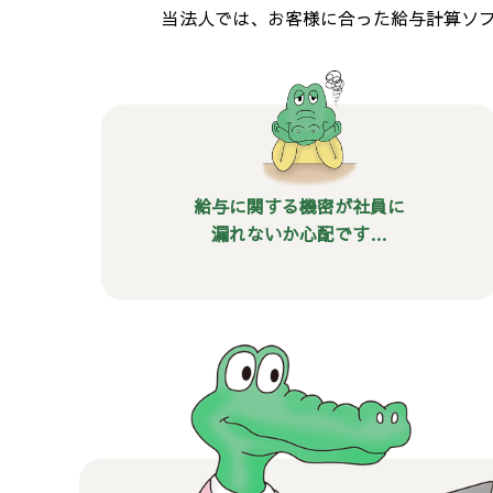
当法人では、お客様に合った給与計算ソ
給与に関する機密が社員に
漏れないか心配です…